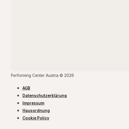
Performing Center Austria © 2026
AGB
Datenschutzerklärung
Impressum
Hausordnung
Cookie Policy