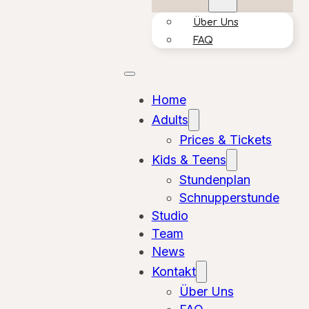
Über Uns
FAQ
Home
Adults
Prices & Tickets
Kids & Teens
Stundenplan
Schnupperstunde
Studio
Team
News
Kontakt
Über Uns