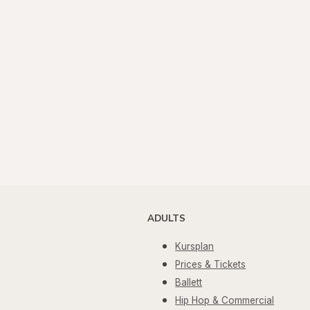
ADULTS
Kursplan
Prices & Tickets
Ballett
Hip Hop & Commercial