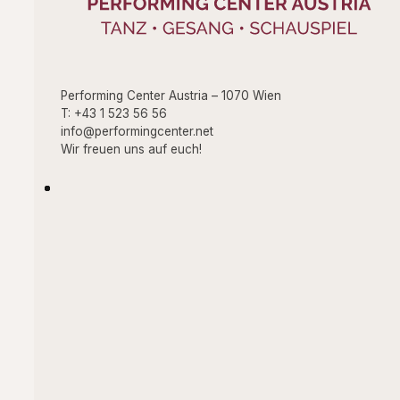
Performing Center Austria – 1070 Wien
T: +43 1 523 56 56
info@performingcenter.net
Wir freuen uns auf euch!