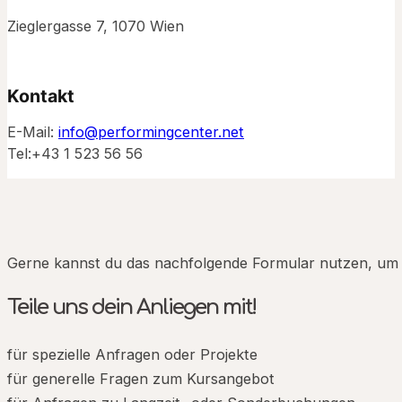
Zieglergasse 7, 1070 Wien
Kontakt
E-Mail:
info@performingcenter.net
Tel:+43 1 523 56 56
Gerne kannst du das nachfolgende Formular nutzen, um u
Teile uns dein Anliegen mit!
für spezielle Anfragen oder Projekte
für generelle Fragen zum Kursangebot