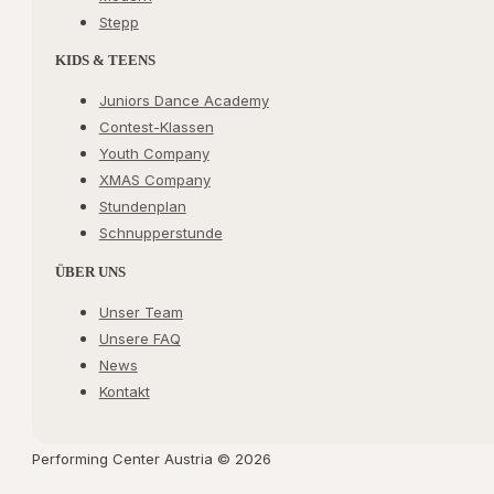
Stepp
KIDS & TEENS
Juniors Dance Academy
Contest-Klassen
Youth Company
XMAS Company
Stundenplan
Schnupperstunde
ÜBER UNS
Unser Team
Unsere FAQ
News
Kontakt
Performing Center Austria © 2026