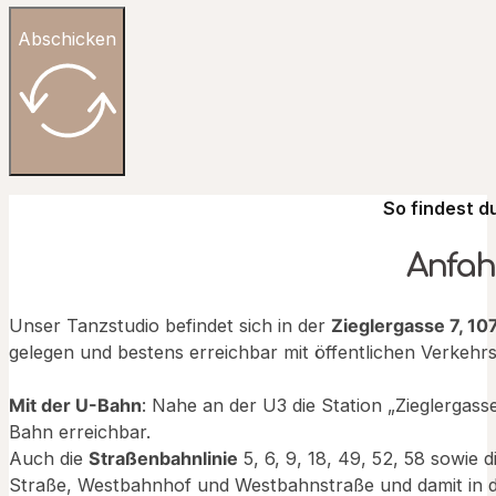
Abschicken
So findest d
Anfah
Unser Tanzstudio befindet sich in der
Zieglergasse 7, 1
gelegen und bestens erreichbar mit öffentlichen Verkehrs
Mit der U-Bahn
: Nahe an der U3 die Station „Zieglergass
Bahn erreichbar.
Auch die
Straßenbahnlinie
5, 6, 9, 18, 49, 52, 58 sowie d
Straße, Westbahnhof und Westbahnstraße und damit in d