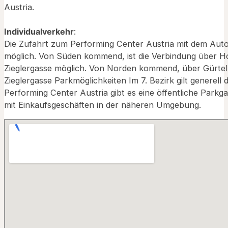
Austria.
Individualverkehr
:
Die Zufahrt zum Performing Center Austria mit dem Auto i
möglich. Von Süden kommend, ist die Verbindung über H
Zieglergasse möglich. Von Norden kommend, über Gürtel 
Zieglergasse Parkmöglichkeiten Im 7. Bezirk gilt genere
Performing Center Austria gibt es eine öffentliche Parkg
mit Einkaufsgeschäften in der näheren Umgebung.