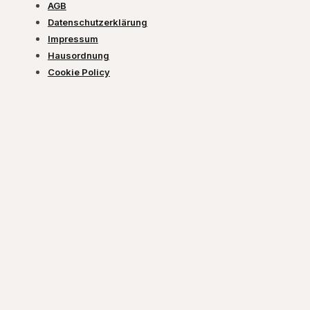
AGB
Datenschutzerklärung
Impressum
Hausordnung
Cookie Policy