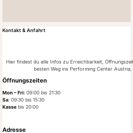
Kontakt & Anfahrt
Hier findest du alle Infos zu Erreichbarkeit, Öffnungsze
besten Weg ins Performing Center Austria.
Öffnungszeiten
Mon – Fri:
09:00 bis 21:30
Sa
: 09:30 bis 15:30
Kasse
bis 20:00
Adresse