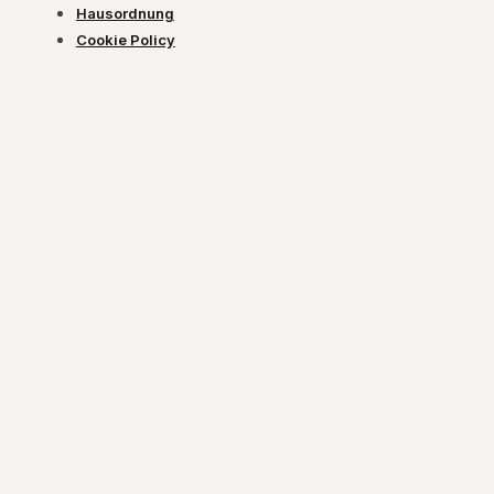
Hausordnung
Cookie Policy