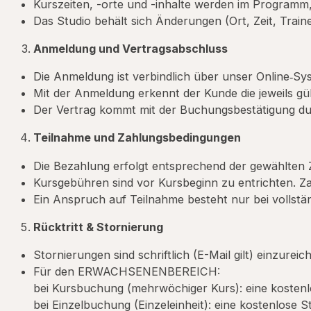
Kurszeiten, -orte und -inhalte werden im Program
Das Studio behält sich Änderungen (Ort, Zeit, Traine
Anmeldung und Vertragsabschluss
Die Anmeldung ist verbindlich über unser Online‐Sys
Mit der Anmeldung erkennt der Kunde die jeweils gü
Der Vertrag kommt mit der Buchungsbestätigung du
Teilnahme und Zahlungsbedingungen
Die Bezahlung erfolgt entsprechend der gewählten Z
Kursgebühren sind vor Kursbeginn zu entrichten. 
Ein Anspruch auf Teilnahme besteht nur bei vollstä
Rücktritt & Stornierung
Stornierungen sind schriftlich (E-Mail gilt) einzureic
Für den ERWACHSENENBEREICH:
bei Kursbuchung (mehrwöchiger Kurs): eine kostenl
bei Einzelbuchung (Einzeleinheit): eine kostenlose S