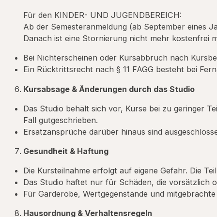
Für den KINDER- UND JUGENDBEREICH:
Ab der Semesteranmeldung (ab September eines Jahre
Danach ist eine Stornierung nicht mehr kostenfrei m
Bei Nichterscheinen oder Kursabbruch nach Kursbeg
Ein Rücktrittsrecht nach § 11 FAGG besteht bei Fer
Kursabsage & Änderungen durch das Studio
Das Studio behält sich vor, Kurse bei zu geringer 
Fall gutgeschrieben.
Ersatzansprüche darüber hinaus sind ausgeschloss
Gesundheit & Haftung
Die Kursteilnahme erfolgt auf eigene Gefahr. Die Te
Das Studio haftet nur für Schäden, die vorsätzlich 
Für Garderobe, Wertgegenstände und mitgebrachte
Hausordnung & Verhaltensregeln