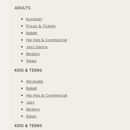
ADULTS
Kursplan
Prices & Tickets
Ballett
Hip Hop & Commercial
Jazz Dance
Modern
Stepp
KIDS & TEENS
Akrobatik
Ballett
Hip Hop & Commercial
Jazz
Modern
Stepp
KIDS & TEENS