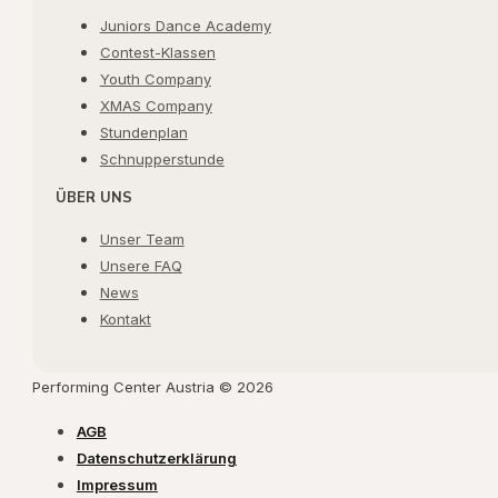
Juniors Dance Academy
Contest-Klassen
Youth Company
XMAS Company
Stundenplan
Schnupperstunde
ÜBER UNS
Unser Team
Unsere FAQ
News
Kontakt
Performing Center Austria © 2026
AGB
Datenschutzerklärung
Impressum