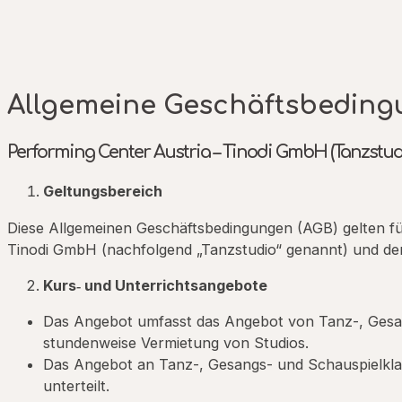
Allgemeine Geschäftsbeding
Performing Center Austria – Tinodi GmbH (Tanzstud
Geltungsbereich
Diese Allgemeinen Geschäftsbedingungen (AGB) gelten f
Tinodi GmbH (nachfolgend „Tanzstudio“ genannt) und de
Kurs‐ und Unterrichtsangebote
Das Angebot umfasst das Angebot von Tanz-, Gesan
stundenweise Vermietung von Studios.
Das Angebot an Tanz-, Gesangs- und Schauspielklas
unterteilt.