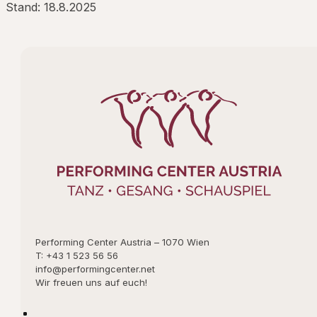
Stand: 18.8.2025
Performing Center Austria – 1070 Wien
T: +43 1 523 56 56
info@performingcenter.net
Wir freuen uns auf euch!