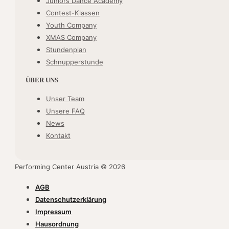
Juniors Dance Academy
Contest-Klassen
Youth Company
XMAS Company
Stundenplan
Schnupperstunde
ÜBER UNS
Unser Team
Unsere FAQ
News
Kontakt
Performing Center Austria © 2026
AGB
Datenschutzerklärung
Impressum
Hausordnung