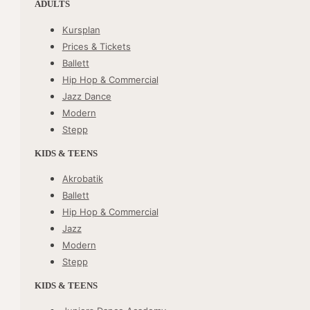
ADULTS
Kursplan
Prices & Tickets
Ballett
Hip Hop & Commercial
Jazz Dance
Modern
Stepp
KIDS & TEENS
Akrobatik
Ballett
Hip Hop & Commercial
Jazz
Modern
Stepp
KIDS & TEENS