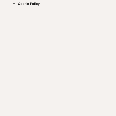
Cookie Policy