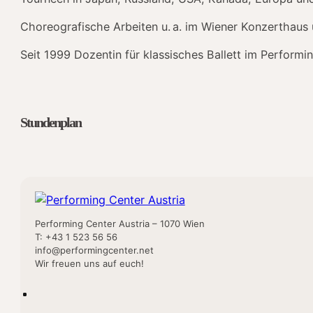
Choreografische Arbeiten u. a. im Wiener Konzerthaus
Seit 1999 Dozentin für klassisches Ballett im Perform
Stundenplan
Performing Center Austria – 1070 Wien
T: +43 1 523 56 56
info@performingcenter.net
Wir freuen uns auf euch!