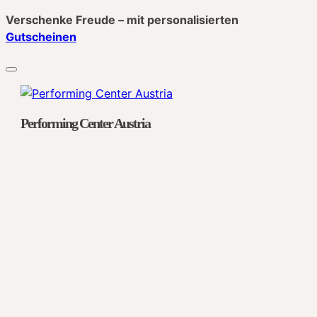
Verschenke Freude – mit personalisierten
Gutscheinen
Performing Center Austria