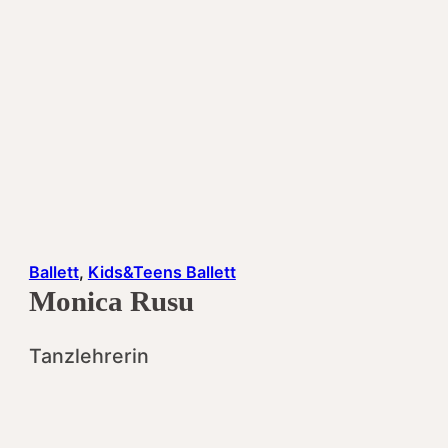
Ballett
,
Kids&Teens Ballett
Monica Rusu
Tanzlehrerin