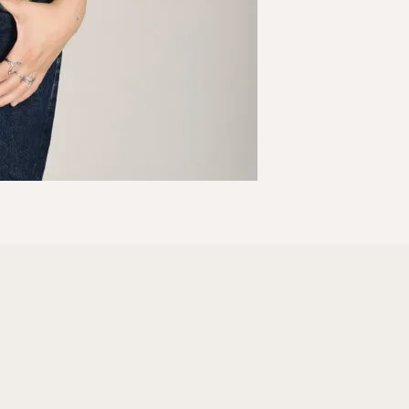
Stundenplan