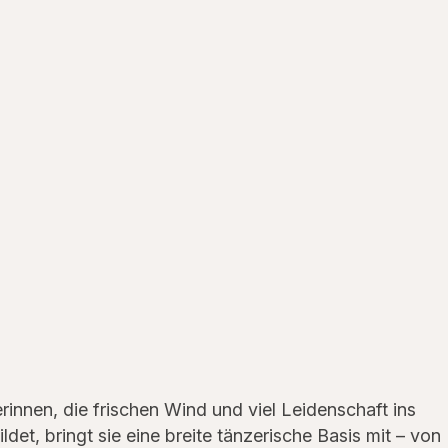
nerinnen, die frischen Wind und viel Leidenschaft ins
ldet, bringt sie eine breite tänzerische Basis mit – von