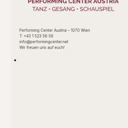
Performing Center Austria – 1070 Wien
T: +43 1 523 56 56
info@performingcenter.net
Wir freuen uns auf euch!