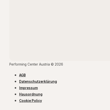
Performing Center Austria © 2026
AGB
Datenschutzerklärung
Impressum
Hausordnung
Cookie Policy