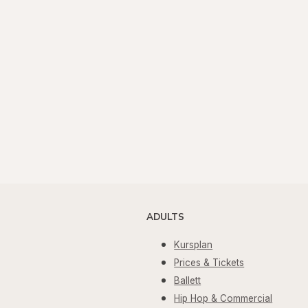
ADULTS
Kursplan
Prices & Tickets
Ballett
Hip Hop & Commercial