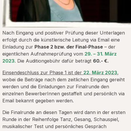
Nach Eingang und positiver Prüfung dieser Unterlagen
erfolgt durch die künstlerische Leitung via Email eine
Einladung zur
Phase 2 bzw. der Final-Phase
– der
eigentlichen Aufnahmeprüfung vom
29. – 31. März
2023
. Die Auditiongebühr dafür beträgt
60.- €.
Einsendeschluss zur Phase 1 ist der
22. März 2023
,
wobei die Beiträge nach dem zeitlichen Eingang gereiht
werden und die Einladungen zur Finalrunde den
einzelnen BewerberInnen gestaffelt und persönlich via
Email bekannt gegeben werden.
Die Finalrunde an diesen Tagen wird dann in der ersten
Runde in der Reihenfolge Tanz, Gesang, Schauspiel,
musikalischer Test und persönliches Gespräch