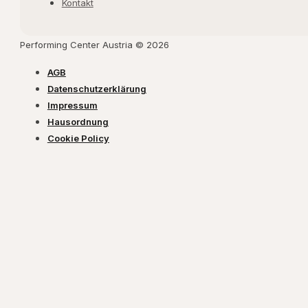
Kontakt
Performing Center Austria © 2026
AGB
Datenschutzerklärung
Impressum
Hausordnung
Cookie Policy