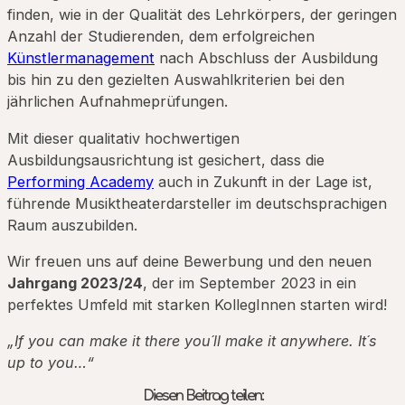
finden, wie in der Qualität des Lehrkörpers, der geringen
Anzahl der Studierenden, dem erfolgreichen
Künstlermanagement
nach Abschluss der Ausbildung
bis hin zu den gezielten Auswahlkriterien bei den
jährlichen Aufnahmeprüfungen.
Mit dieser qualitativ hochwertigen
Ausbildungsausrichtung ist gesichert, dass die
Performing Academy
auch in Zukunft in der Lage ist,
führende Musiktheaterdarsteller im deutschsprachigen
Raum auszubilden.
Wir freuen uns auf deine Bewerbung und den neuen
Jahrgang 2023/24
, der im September 2023 in ein
perfektes Umfeld mit starken KollegInnen starten wird!
„If you can make it there you´ll make it anywhere. It´s
up to you…“
Diesen Beitrag teilen: