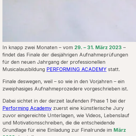
In knapp zwei Monaten – vom
29. – 31. März 2023
–
findet das Finale der diesjährigen Aufnahmeprüfungen
für den neuen Jahrgang der professionellen
Musicalausbildung
PERFORMING ACADEMY
statt.
Finale deswegen, weil – so wie in den Vorjahren – ein
zweiphasiges Aufnahmeprozedere vorgeschrieben ist.
Dabei sichtet in der derzeit laufenden Phase 1 bei der
Performing Academy
zuerst eine künstlerische Jury
zuvor eingereichte Unterlagen, wie Videos, Lebenslauf
und Motivationsschreiben, die die entscheidende
Grundlage für eine Einladung zur Finalrunde im
März