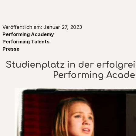
Veröffentlich am: Januar 27, 2023
Performing Academy
Performing Talents
Presse
Studienplatz in der erfolgr
Performing Acade