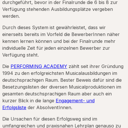
durchgeführt, bevor in der Finalrunde die 6 bis 8 zur
Verfügung stehenden Ausbildungsplätze vergeben
werden.
Durch dieses System ist gewährleistet, dass wir
einerseits bereits im Vorfeld die BewerberInnen näher
kennen lernen können und bei der Finalrunde mehr
individuelle Zeit für jeden einzelnen Bewerber zur
Verfügung steht.
Die
PERFORMING ACADEMY
zählt seit ihrer Gründung
1994 zu den erfolgreichsten Musicalausbildungen im
deutschsprachigen Raum. Bester Beweis dafür sind die
Besetzungslisten der diversen Musicalproduktionen im
gesamten deutschsprachigen Raum aber auch ein
kurzer Blick in die lange
Engagement- und
Erfolgsliste
der AbsolventInnen.
Die Ursachen für diesen Erfolgsweg sind im
umfangreichen und praxisnahen Lehrplan genauso zu