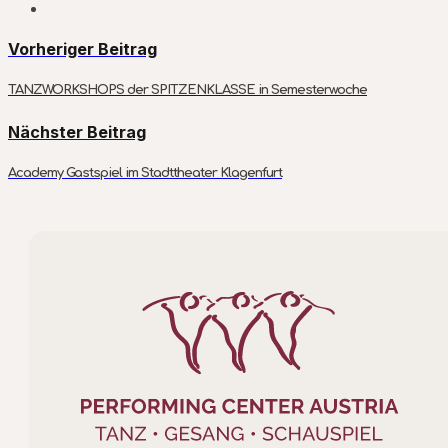
Vorheriger Beitrag
TANZWORKSHOPS der SPITZENKLASSE in Semesterwoche
Nächster Beitrag
Academy Gastspiel im Stadttheater Klagenfurt