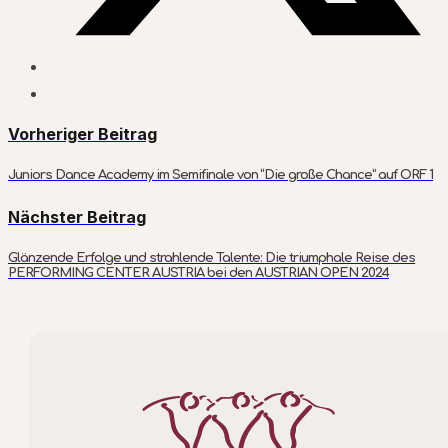
Vorheriger Beitrag
Juniors Dance Academy im Semifinale von “Die große Chance” auf ORF 1
Nächster Beitrag
Glänzende Erfolge und strahlende Talente: Die triumphale Reise des
PERFORMING CENTER AUSTRIA bei den AUSTRIAN OPEN 2024