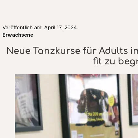
Veröffentlich am: April 17, 2024
Erwachsene
Neue Tanzkurse für Adults i
fit zu beg