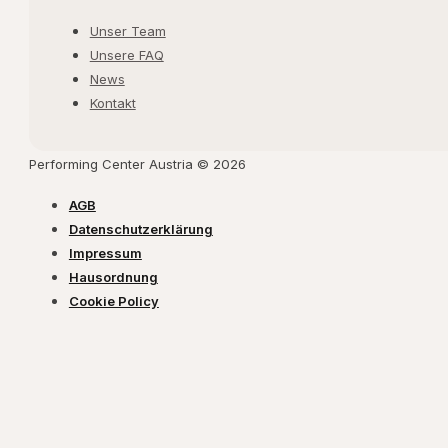
Unser Team
Unsere FAQ
News
Kontakt
Performing Center Austria © 2026
AGB
Datenschutzerklärung
Impressum
Hausordnung
Cookie Policy