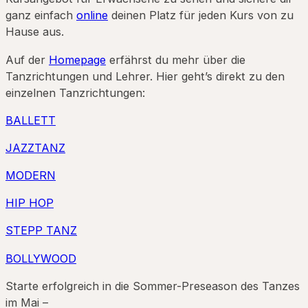
ganz einfach
online
deinen Platz für jeden Kurs von zu
Hause aus.
Auf der
Homepage
erfährst du mehr über die
Tanzrichtungen und Lehrer. Hier geht’s direkt zu den
einzelnen Tanzrichtungen:
BALLETT
JAZZTANZ
MODERN
HIP HOP
STEPP TANZ
BOLLYWOOD
Starte erfolgreich in die Sommer-Preseason des Tanzes
im Mai –