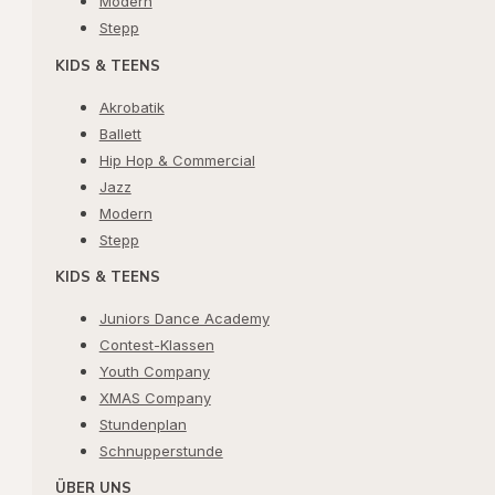
Modern
Stepp
KIDS & TEENS
Akrobatik
Ballett
Hip Hop & Commercial
Jazz
Modern
Stepp
KIDS & TEENS
Juniors Dance Academy
Contest-Klassen
Youth Company
XMAS Company
Stundenplan
Schnupperstunde
ÜBER UNS