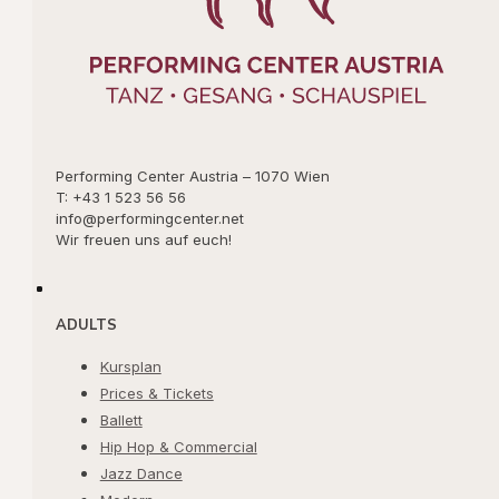
Performing Center Austria – 1070 Wien
T: +43 1 523 56 56
info@performingcenter.net
Wir freuen uns auf euch!
ADULTS
Kursplan
Prices & Tickets
Ballett
Hip Hop & Commercial
Jazz Dance