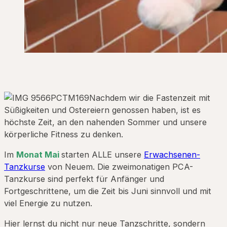
Nachdem wir die Fastenzeit mit
Süßigkeiten und Ostereiern genossen haben, ist es
höchste Zeit, an den nahenden Sommer und unsere
körperliche Fitness zu denken.
Im
Monat Mai
starten ALLE unsere
Erwachsenen-
Tanzkurse
von Neuem. Die zweimonatigen PCA-
Tanzkurse sind perfekt für Anfänger und
Fortgeschrittene, um die Zeit bis Juni sinnvoll und mit
viel Energie zu nutzen.
Hier lernst du nicht nur neue Tanzschritte, sondern