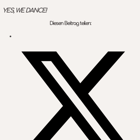
YES, WE DANCE!
Diesen Beitrag teilen: