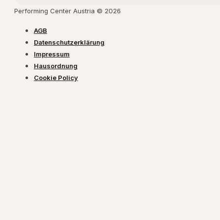
Performing Center Austria © 2026
AGB
Datenschutzerklärung
Impressum
Hausordnung
Cookie Policy