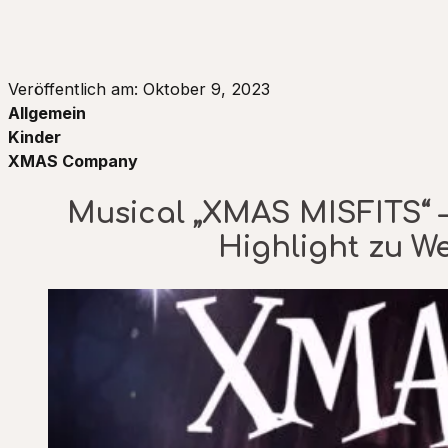
Veröffentlich am: Oktober 9, 2023
Allgemein
Kinder
XMAS Company
Musical „XMAS MISFITS“ 
Highlight zu W