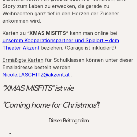
Story zum Leben zu erwecken, die gerade zu
Weihnachten ganz tief in den Herzen der Zuseher
ankommen wird.
Karten zu “
XMAS MISFITS
” kann man online bei
unserem Kooperationspartner und Spielort – dem
Theater Akzent
beziehen. (Garage ist inkludiert!)
Ermäßigte Karten
für Schulklassen können unter dieser
Emailadresse bestellt werden
Nicole.LASCHITZ@akzent.at
.
“XMAS MISFITS” ist wie
“Coming home for Christmas”!
Diesen Beitrag teilen: