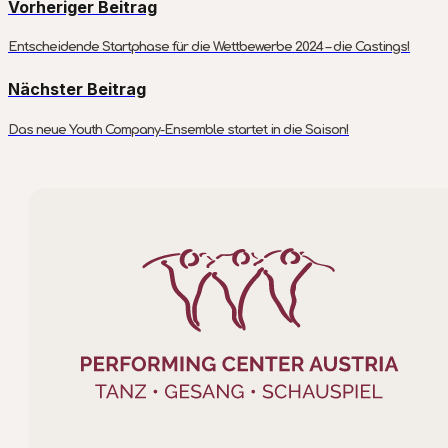
Vorheriger Beitrag
Entscheidende Startphase für die Wettbewerbe 2024 – die Castings!
Nächster Beitrag
Das neue Youth Company-Ensemble startet in die Saison!