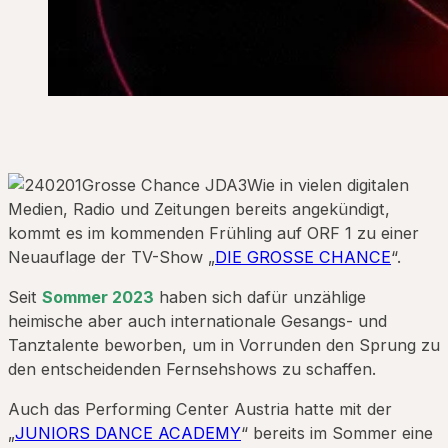
Wie in vielen digitalen
Medien, Radio und Zeitungen bereits angekündigt,
kommt es im kommenden Frühling auf ORF 1 zu einer
Neuauflage der TV-Show „
DIE GROSSE CHANCE
“.
Seit
Sommer 2023
haben sich dafür unzählige
heimische aber auch internationale Gesangs- und
Tanztalente beworben, um in Vorrunden den Sprung zu
den entscheidenden Fernsehshows zu schaffen.
Auch das Performing Center Austria hatte mit der
„
JUNIORS DANCE ACADEMY
“ bereits im Sommer eine