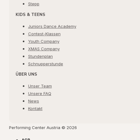
Stepp
KIDS & TEENS
Juniors Dance Academy
Contest-Klassen
Youth Company
XMAS Company
Stundenplan
Schnupperstunde
ÜBER UNS
Unser Team
Unsere FAQ
News
Kontakt
Performing Center Austria © 2026