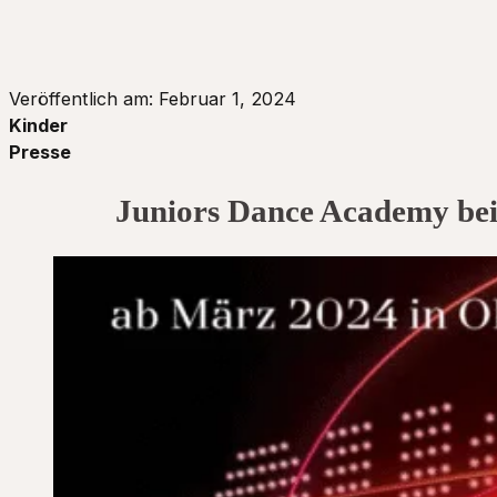
Veröffentlich am: Februar 1, 2024
Kinder
Presse
Juniors Dance Academy bei