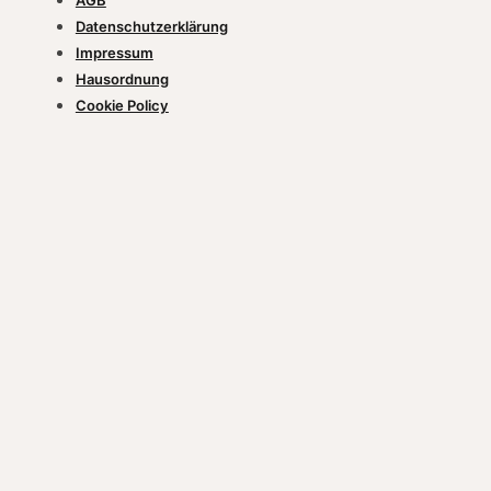
AGB
Datenschutzerklärung
Impressum
Hausordnung
Cookie Policy