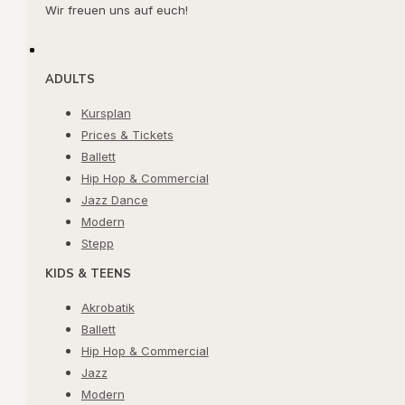
Wir freuen uns auf euch!
ADULTS
Kursplan
Prices & Tickets
Ballett
Hip Hop & Commercial
Jazz Dance
Modern
Stepp
KIDS & TEENS
Akrobatik
Ballett
Hip Hop & Commercial
Jazz
Modern