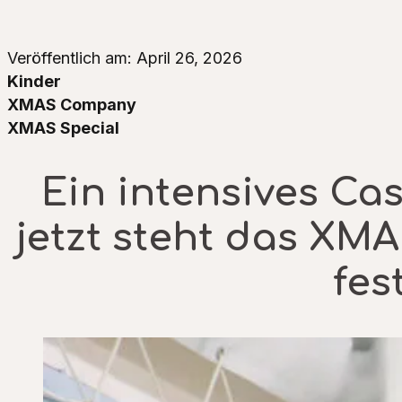
Veröffentlich am: April 26, 2026
Kinder
XMAS Company
XMAS Special
Ein intensives Cas
jetzt steht das XM
fest