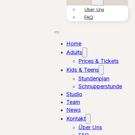
Über Uns
FAQ
Home
Adults
Prices & Tickets
Kids & Teens
Stundenplan
Schnupperstunde
Studio
Team
News
Kontakt
Über Uns