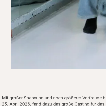
Mit großer Spannung und noch größerer Vorfreude bl
25. April 2026, fand dazu das große Casting für das 