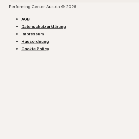
Performing Center Austria © 2026
AGB
Datenschutzerklärung
Impressum
Hausordnung
Cookie Policy