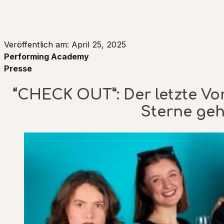
Veröffentlich am: April 25, 2025
Performing Academy
Presse
“CHECK OUT”: Der letzte Vor
Sterne geh