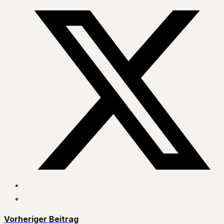
Vorheriger Beitrag