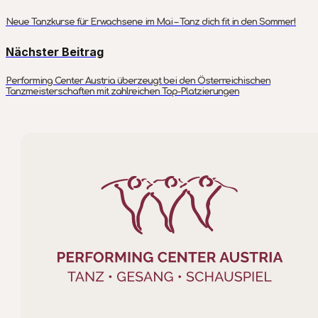
Neue Tanzkurse für Erwachsene im Mai – Tanz dich fit in den Sommer!
Nächster Beitrag
Performing Center Austria überzeugt bei den Österreichischen
Tanzmeisterschaften mit zahlreichen Top-Platzierungen