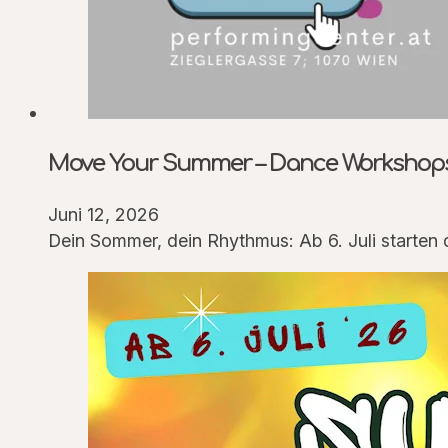
Move Your Summer – Dance Workshops
Juni 12, 2026
Dein Sommer, dein Rhythmus: Ab 6. Juli starte