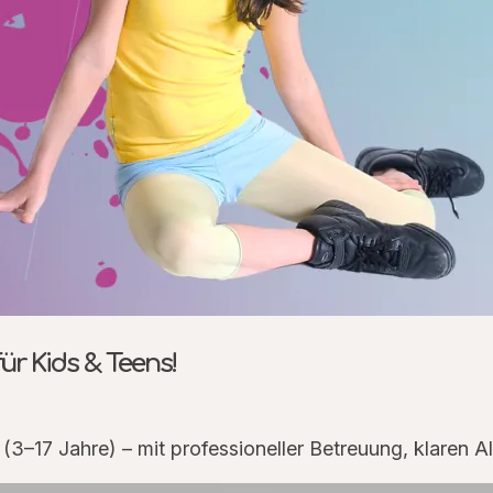
r Kids & Teens!
17 Jahre) – mit professioneller Betreuung, klaren Al