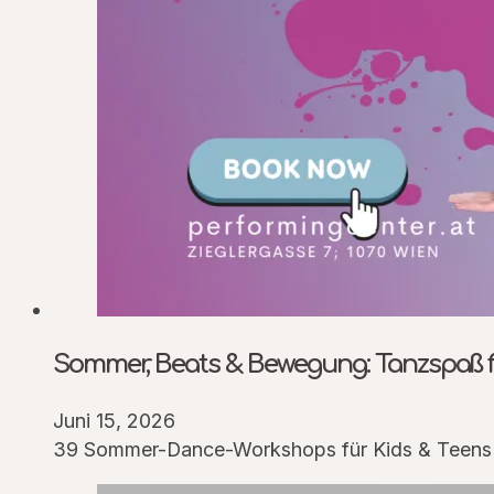
Sommer, Beats & Bewegung: Tanzspaß fü
Juni 15, 2026
39 Sommer-Dance-Workshops für Kids & Teens (3–