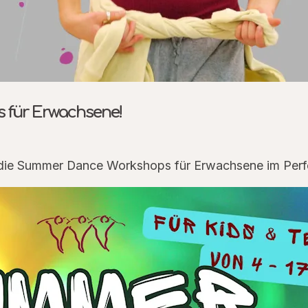
 für Erwachsene!
n die Summer Dance Workshops für Erwachsene im Perf