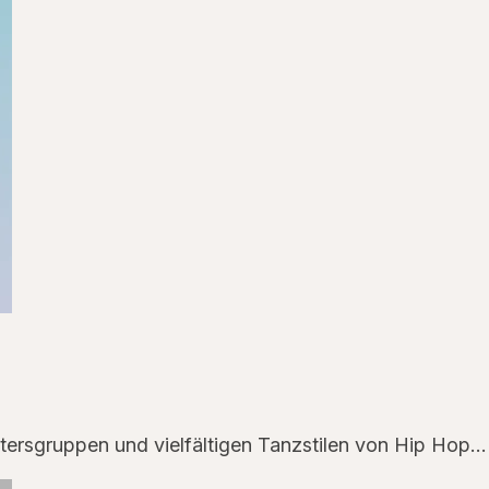
tersgruppen und vielfältigen Tanzstilen von Hip Hop…