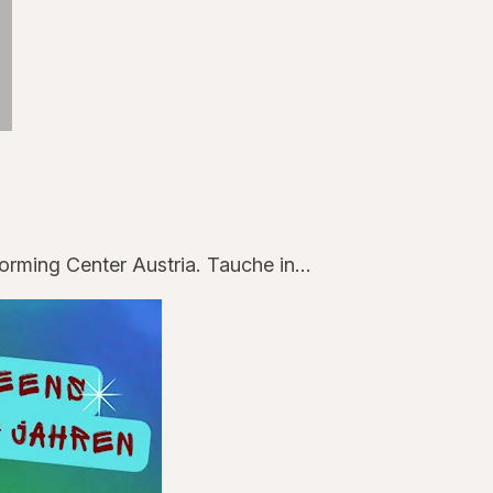
orming Center Austria. Tauche in…