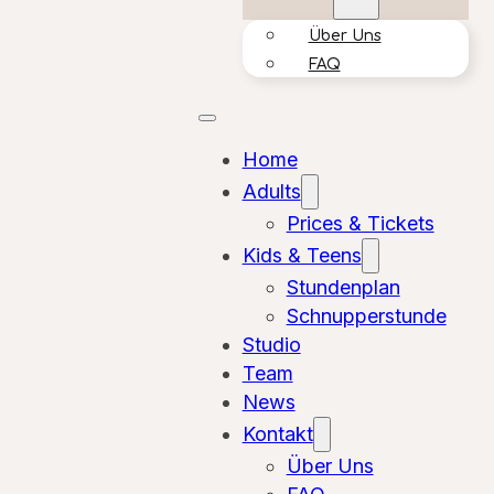
Über Uns
FAQ
Home
Adults
Prices & Tickets
Kids & Teens
Stundenplan
Schnupperstunde
Studio
Team
News
Kontakt
Über Uns